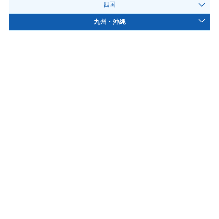
四国
九州・沖縄