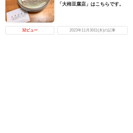
「大柿豆腐店」はこちらです。
32ビュー
2023年11月30日(木)の記事