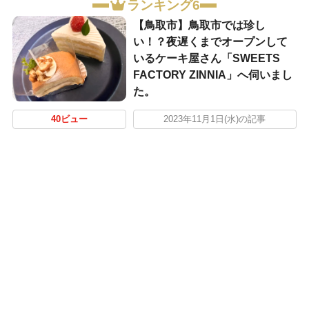
ランキング6
【鳥取市】鳥取市では珍し
い！？夜遅くまでオープンして
いるケーキ屋さん「SWEETS
FACTORY ZINNIA」へ伺いまし
た。
40ビュー
2023年11月1日(水)の記事