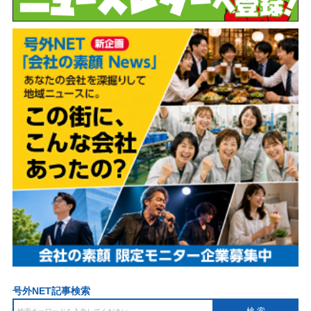
号外NET記事検索