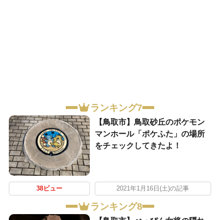
ランキング7
【鳥取市】鳥取砂丘のポケモン
マンホール「ポケふた」の場所
をチェックしてきたよ！
38ビュー
2021年1月16日(土)の記事
ランキング8