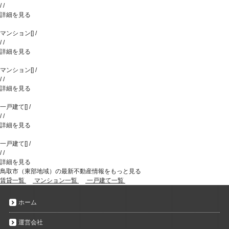
/
/
詳細を見る
マンション
[
]
/
/
/
詳細を見る
マンション
[
]
/
/
/
詳細を見る
一戸建て
[
]
/
/
/
詳細を見る
一戸建て
[
]
/
/
/
詳細を見る
鳥取市（東部地域）の最新不動産情報をもっと見る
賃貸一覧
マンション一覧
一戸建て一覧
ホーム
運営会社