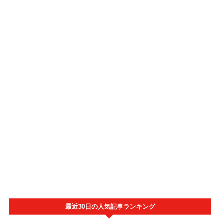
最近30日の人気記事ランキング