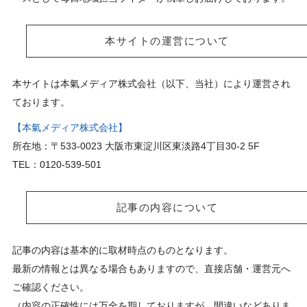
本サイトの運営について
本サイトは本氣メディア株式会社（以下、当社）により運営され
ております。
【本氣メディア株式会社】
所在地：〒533-0023 大阪市東淀川区東淡路4丁目30-2 5F
TEL：0120-539-501
記事の内容について
記事の内容は基本的に取材時点のものとなります。
最新の情報とは異なる場合もありますので、直接店舗・運営元へ
ご確認ください。
（内容の正確性には万全を期しておりますが、間違いなどありま