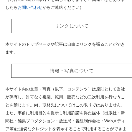
したら
お問い合わせ
からご連絡ください）
リンクについて
本サイトのトップページや記事は自由にリンクを張ることができ
ます。
情報・写真について
本サイト内の文章・写真（以下、コンテンツ）は原則として当社
が保有し、許可なく複製、転用、販売などの二次利用を行なうこ
とを禁じます。尚、取材先についてはこの限りではありません。
また、事前に利用目的を提示し利用許諾を得た媒体（出版社・新
聞社・編集プロダクション・放送局・番組制作会社・Webメディ
ア等)は適切なクレジットを表示することで利用することができま