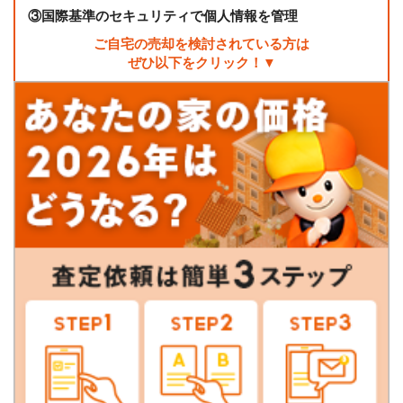
③
国際基準のセキュリティで個人情報を管理
ご自宅の売却を検討されている方は
ぜひ以下をクリック！▼