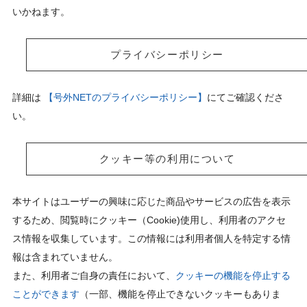
いかねます。
プライバシーポリシー
詳細は
【号外NETのプライバシーポリシー】
にてご確認くださ
い。
クッキー等の利用について
本サイトはユーザーの興味に応じた商品やサービスの広告を表示
するため、閲覧時にクッキー（Cookie)使用し、利用者のアクセ
ス情報を収集しています。この情報には利用者個人を特定する情
報は含まれていません。
また、利用者ご自身の責任において、
クッキーの機能を停止する
ことができます
（一部、機能を停止できないクッキーもありま