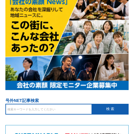
号外NET記事検索