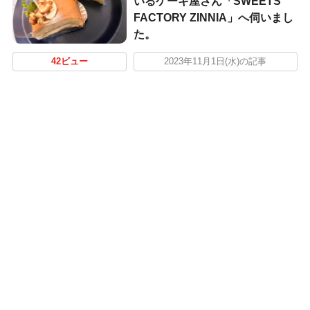
いるケーキ屋さん「SWEETS
FACTORY ZINNIA」へ伺いまし
た。
42ビュー
2023年11月1日(水)の記事