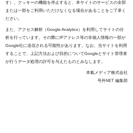
す）。クッキーの機能を停止すると、本サイトのサービスの全部
または一部をご利用いただけなくなる場合があることをご了承く
ださい。
また、アクセス解析（Google Analytics）を利用してサイトの分
析を行っています。その際にIPアドレス等の非個人情報の一部が
Google社に送信される可能性があります。なお、当サイトを利用
することで、上記方法および目的についてGoogleとサイト管理者
が行うデータ処理の許可を与えたものとみなします。
本氣メディア株式会社
号外NET 編集部