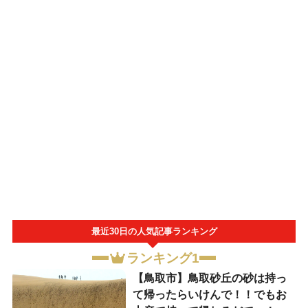
最近30日の人気記事ランキング
ランキング1
【鳥取市】鳥取砂丘の砂は持っ
て帰ったらいけんで！！でもお