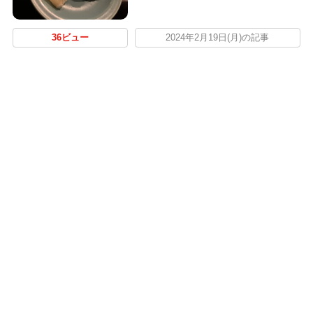
36ビュー
2024年2月19日(月)の記事