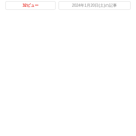
32ビュー
2024年1月20日(土)の記事