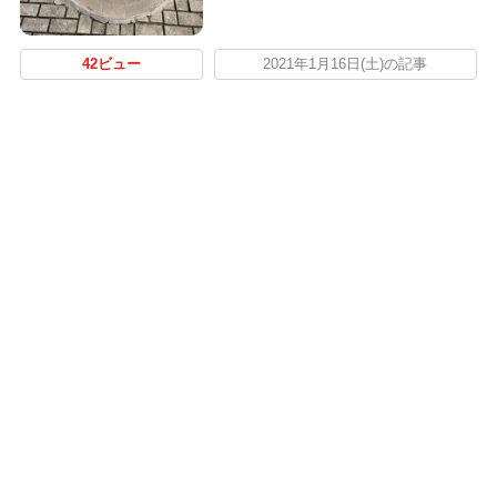
42ビュー
2021年1月16日(土)の記事