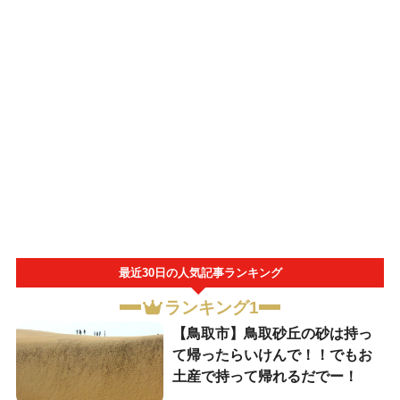
最近30日の人気記事ランキング
ランキング1
【鳥取市】鳥取砂丘の砂は持っ
て帰ったらいけんで！！でもお
土産で持って帰れるだでー！