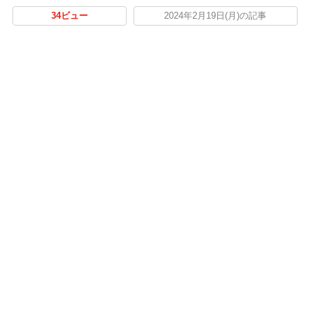
34ビュー
2024年2月19日(月)の記事