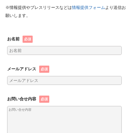
※情報提供やプレスリリースなどは
情報提供フォーム
より送信お
願いします。
お名前
必須
メールアドレス
必須
お問い合せ内容
必須