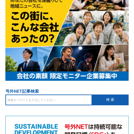
号外NET記事検索