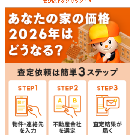
ぜひ以下をクリック！▼