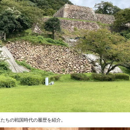
臣たちの戦国時代の履歴を紹介。