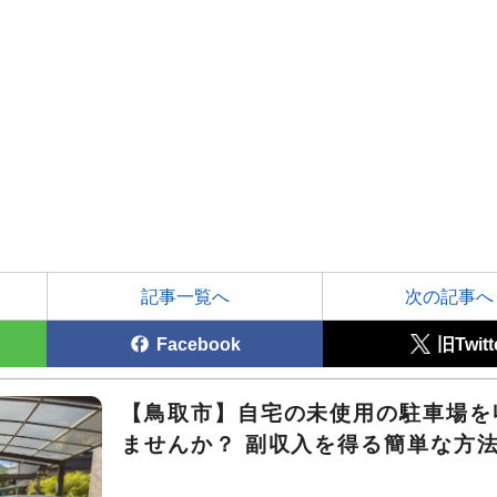
記事一覧へ
次の記事へ
Facebook
旧Twitt
【鳥取市】自宅の未使用の駐車場を
ませんか？ 副収入を得る簡単な方