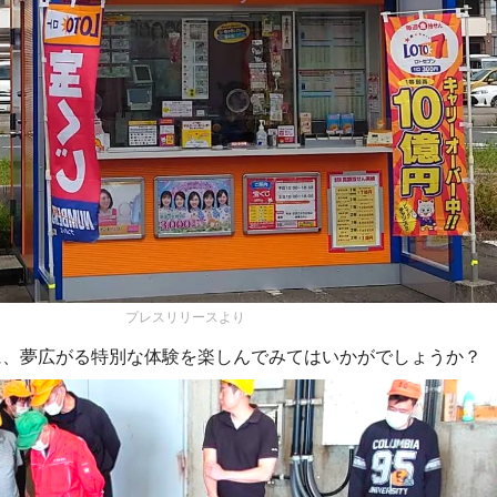
プレスリリースより
に、夢広がる特別な体験を楽しんでみてはいかがでしょうか？