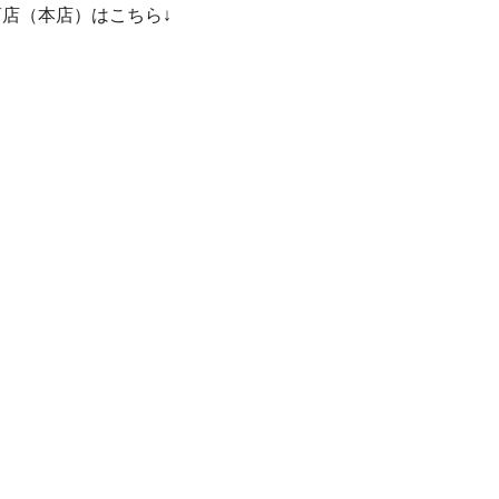
店（本店）はこちら↓