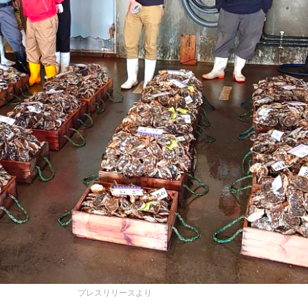
プレスリリースより