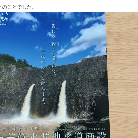
とのことでした。