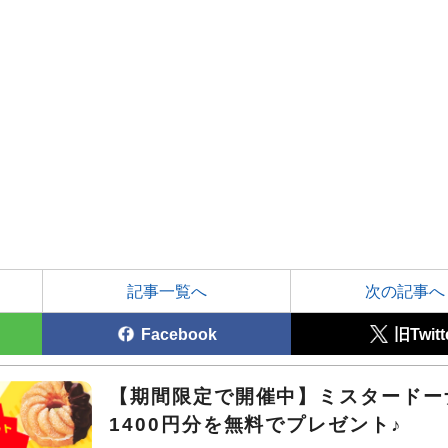
記事一覧へ
次の記事へ
Facebook
旧Twitt
【期間限定で開催中】ミスタードー
1400円分を無料でプレゼント♪