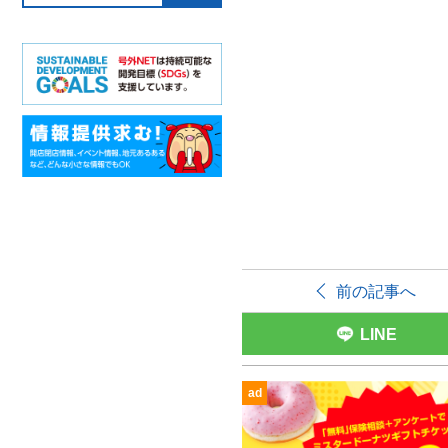
前の記事へ
LINE
ad