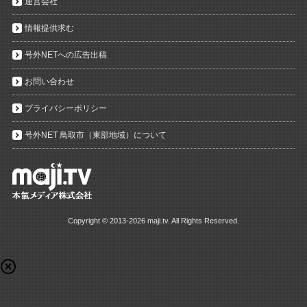
運営会社
情報提供求む
号外NETへの広告出稿
お問い合わせ
プライバシーポリシー
号外NET 鳥取市（東部地域）について
Copyright ©
2013-2026 maji.tv. All Rights Reserved.