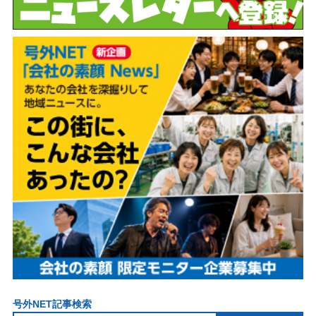
号外NET記事検索