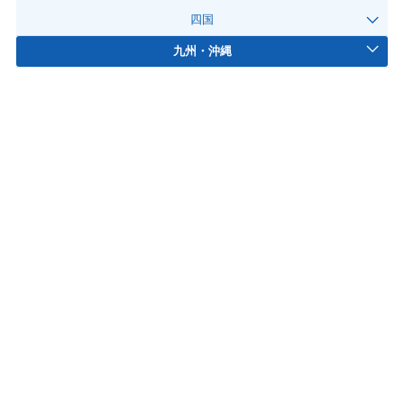
四国
九州・沖縄