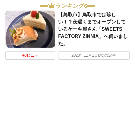
ランキング6
【鳥取市】鳥取市では珍し
い！？夜遅くまでオープンして
いるケーキ屋さん「SWEETS
FACTORY ZINNIA」へ伺いまし
た。
40ビュー
2023年11月1日(水)の記事