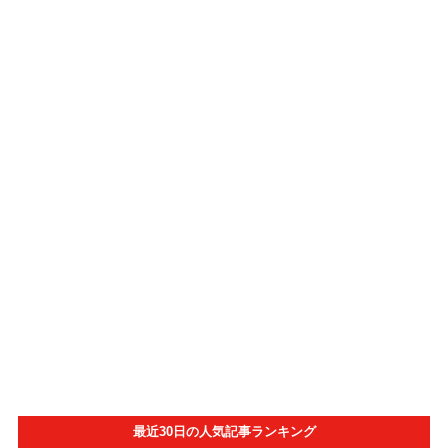
最近30日の人気記事ランキング