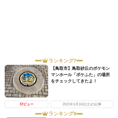
ランキング7
【鳥取市】鳥取砂丘のポケモン
マンホール「ポケふた」の場所
をチェックしてきたよ！
37ビュー
2021年1月16日(土)の記事
ランキング8