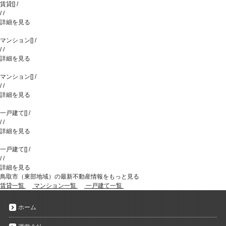
賃貸
[
]
/
/
/
詳細を見る
マンション
[
]
/
/
/
詳細を見る
マンション
[
]
/
/
/
詳細を見る
一戸建て
[
]
/
/
/
詳細を見る
一戸建て
[
]
/
/
/
詳細を見る
鳥取市（東部地域）の最新不動産情報をもっと見る
賃貸一覧
マンション一覧
一戸建て一覧
ホーム