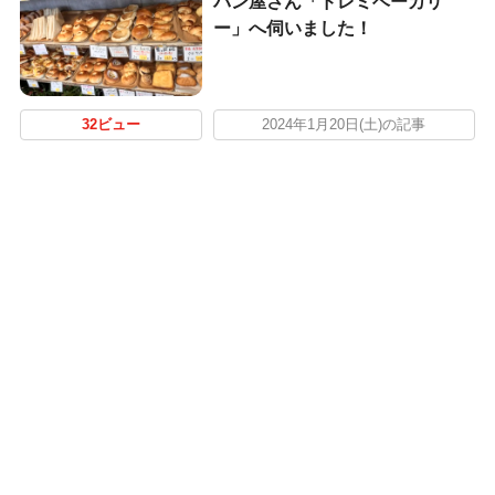
パン屋さん「ドレミベーカリ
ー」へ伺いました！
32ビュー
2024年1月20日(土)の記事