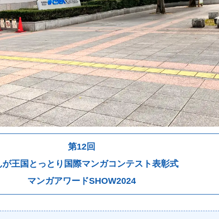
第12回
んが王国とっとり国際マンガコンテスト表彰式
マンガアワードSHOW2024