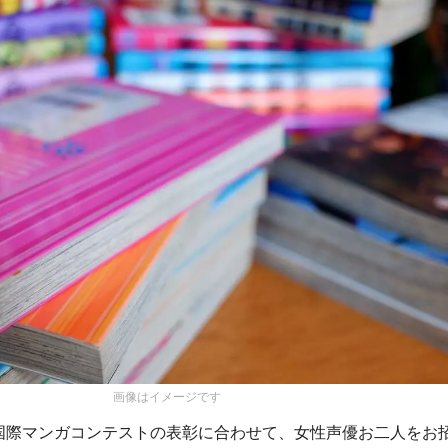
画像はイメージです
国際マンガコンテストの表彰に合わせて、女性声優お二人をお