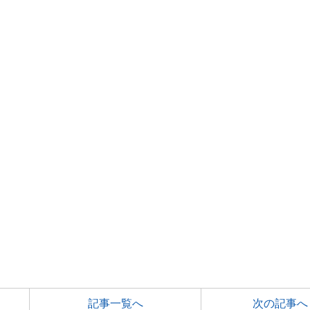
記事一覧へ
次の記事へ