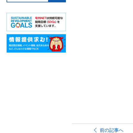
前の記事へ