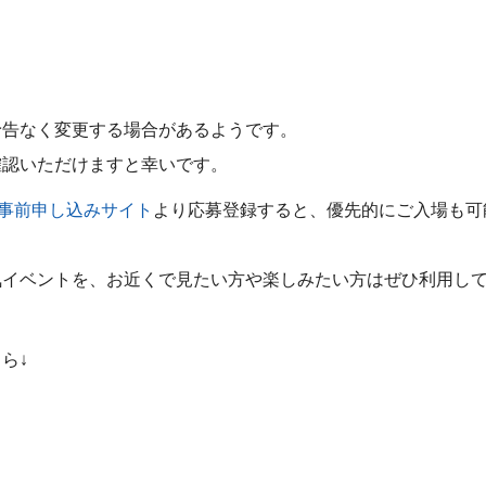
予告なく変更する場合があるようです。
確認いただけますと幸いです。
事前申し込みサイト
より応募登録すると、優先的にご入場も可
気イベントを、お近くで見たい方や楽しみたい方はぜひ利用し
ら↓