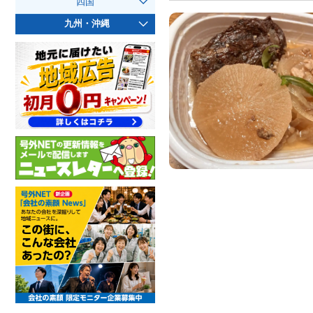
四国
九州・沖縄