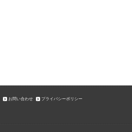
お問い合わせ
プライバシーポリシー