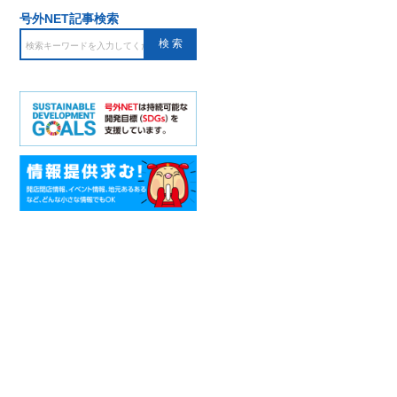
号外NET記事検索