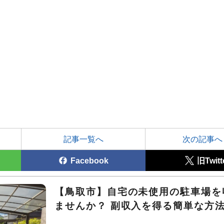
記事一覧へ
次の記事へ
Facebook
旧Twitt
【鳥取市】自宅の未使用の駐車場を
ませんか？ 副収入を得る簡単な方