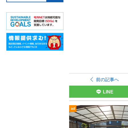
前の記事へ
LINE
ad