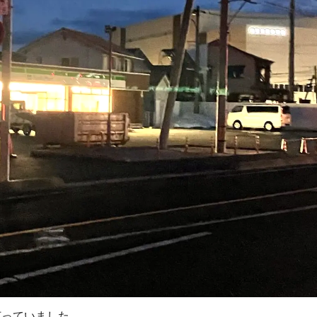
灯っていました。