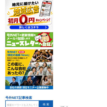
号外NET記事検索