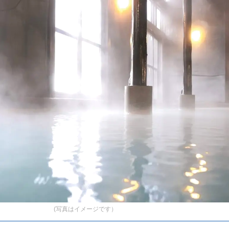
(写真はイメージです）