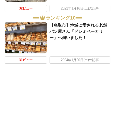
32ビュー
2021年1月16日(土)の記事
ランキング10
【鳥取市】地域に愛される老舗
パン屋さん「ドレミベーカリ
ー」へ伺いました！
31ビュー
2024年1月20日(土)の記事