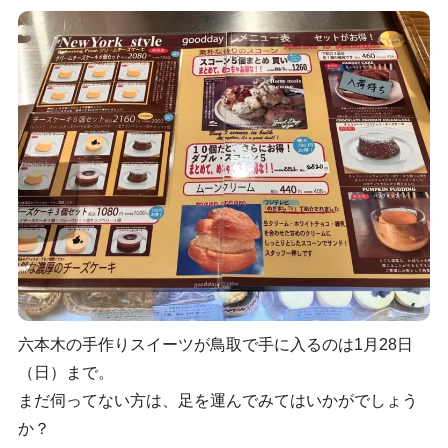
六本木の手作りスイーツが鳥取で手に入るのは1月28日
（日）まで。
まだ伺ってない方は、足を運んでみてはいかがでしょう
か？