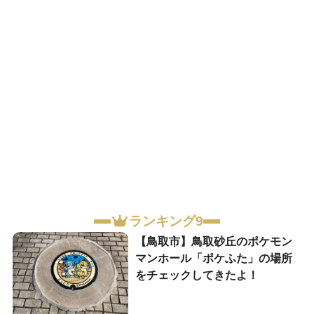
ランキング9
【鳥取市】鳥取砂丘のポケモン
マンホール「ポケふた」の場所
をチェックしてきたよ！