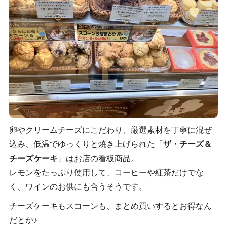
卵やクリームチーズにこだわり、厳選素材を丁寧に混ぜ
込み、低温でゆっくりと焼き上げられた「
ザ・チーズ＆
チーズケーキ
」はお店の看板商品。
レモンをたっぷり使用して、コーヒーや紅茶だけでな
く、ワインのお供にも合うそうです。
チーズケーキもスコーンも、まとめ買いするとお得なん
だとか♪