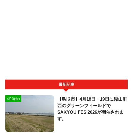
最新記事
【鳥取市】4月18日・19日に湖山町
4/10(金)
西のグリーンフィールドで
SAKYOU FES.2026が開催されま
す。