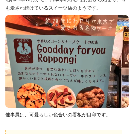
も愛され続けているスイーツ店のようです。
催事展は、可愛らしい色合いの看板が目印です。