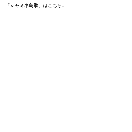
「
シャミネ鳥取
」はこちら↓