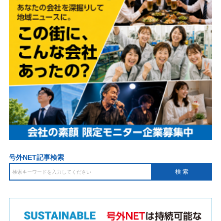
号外NET記事検索