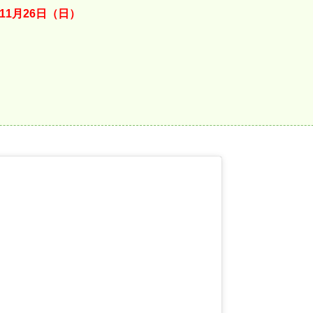
11月26日（日）