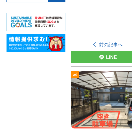
前の記事へ
LINE
ad