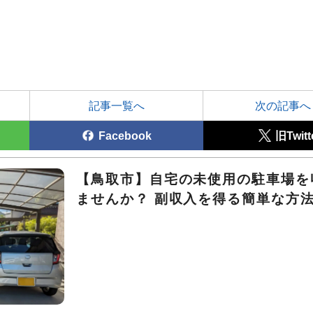
記事一覧へ
次の記事へ
Facebook
旧Twitt
【鳥取市】自宅の未使用の駐車場を
ませんか？ 副収入を得る簡単な方