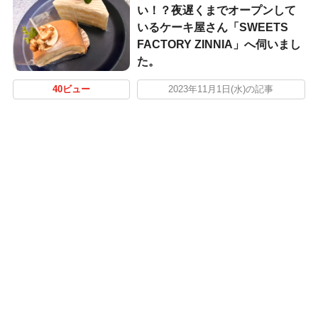
い！？夜遅くまでオープンして
いるケーキ屋さん「SWEETS
FACTORY ZINNIA」へ伺いまし
た。
40ビュー
2023年11月1日(水)の記事