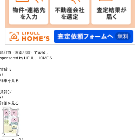
鳥取市（東部地域）で家探し
sponsored by LIFULL HOME'S
賃貸
[
]
/
/
/
詳細を見る
賃貸
[
]
/
/
/
詳細を見る