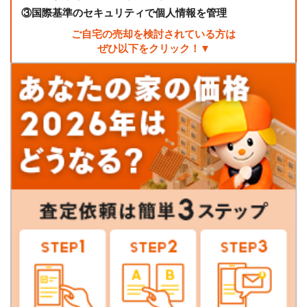
③
国際基準のセキュリティで個人情報を管理
ご自宅の売却を検討されている方は
ぜひ以下をクリック！▼