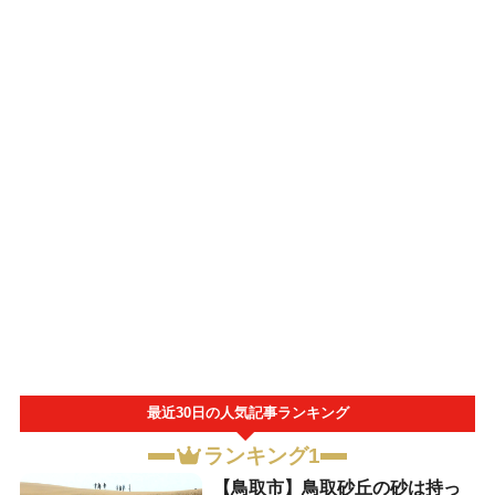
最近30日の人気記事ランキング
ランキング1
【鳥取市】鳥取砂丘の砂は持っ