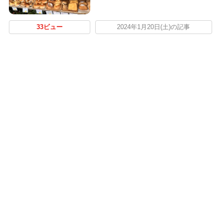
33ビュー
2024年1月20日(土)の記事