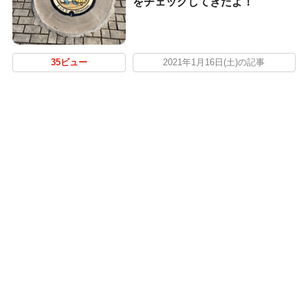
をチェックしてきたよ！
35ビュー
2021年1月16日(土)の記事