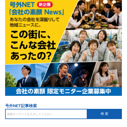
号外NET記事検索